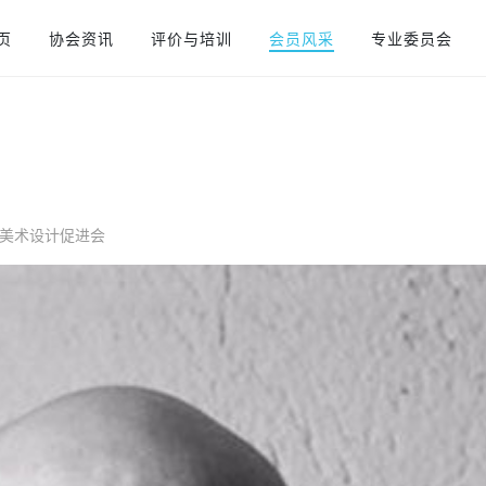
页
协会资讯
评价与培训
会员风采
专业委员会
圳市商业美术设计促进会