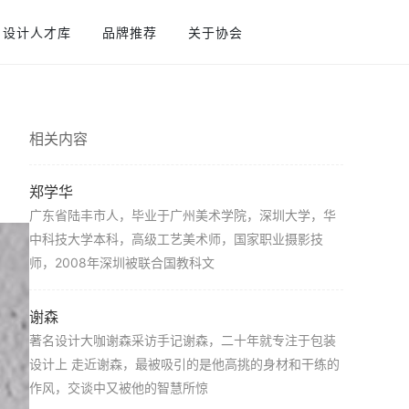
设计人才库
品牌推荐
关于协会
相关内容
郑学华
广东省陆丰市人，毕业于广州美术学院，深圳大学，华
中科技大学本科，高级工艺美术师，国家职业摄影技
师，2008年深圳被联合国教科文
谢森
著名设计大咖谢森采访手记谢森，二十年就专注于包装
设计上 走近谢森，最被吸引的是他高挑的身材和干练的
作风，交谈中又被他的智慧所惊