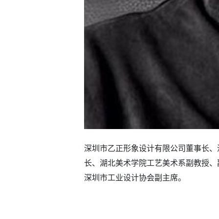
深圳市乙正形象设计有限公司董事长、
长、湖北美术学院工艺美术系副教授、
深圳市工业设计协会副主席。