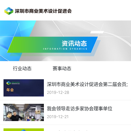
行业动态
赛事动态
深圳市商业美术设计促进会第二届会员
2019-12-28
我会领导走访多家协会理事单位
2019-12-21