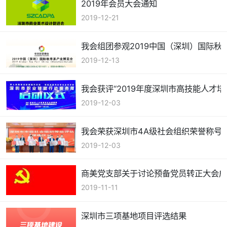
2019年会员大会通知
2019-12-21
我会组团参观2019中国（深圳）国际秋
2019-12-13
我会获评“2019年度深圳市高技能人才培
2019-12-03
我会荣获深圳市4A级社会组织荣誉称号
2019-12-03
商美党支部关于讨论预备党员转正大会
2019-11-11
深圳市三项基地项目评选结果