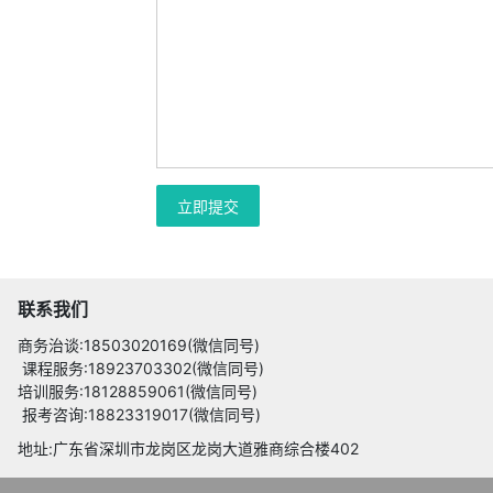
立即提交
联系我们
商务治谈:18503020169(微信同号)
课程服务:18923703302(微信同号)
培训服务:18128859061(微信同号)
报考咨询:18823319017(微信同号)
地址:广东省深圳市龙岗区龙岗大道雅商综合楼402