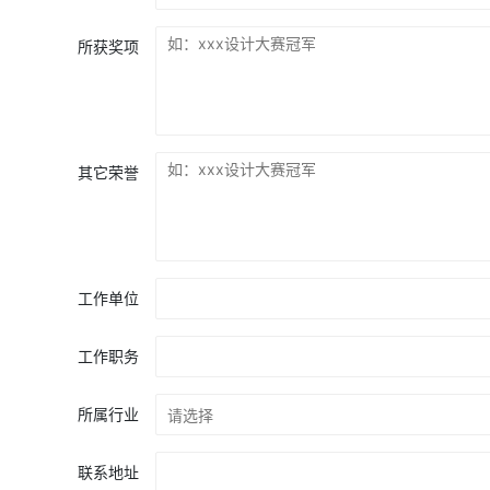
所获奖项
其它荣誉
工作单位
工作职务
所属行业
联系地址